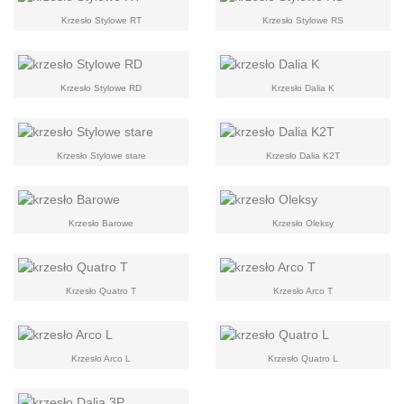
Krzesło Stylowe RT
Krzesło Stylowe RS
Krzesło Stylowe RD
Krzesło Dalia K
Krzesło Stylowe stare
Krzesło Dalia K2T
Krzesło Barowe
Krzesło Oleksy
Krzesło Quatro T
Krzesło Arco T
Krzesło Arco L
Krzesło Quatro L