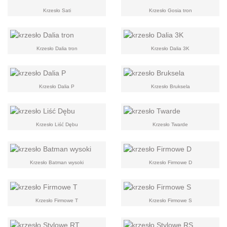
Krzesło Sati
Krzesło Gosia tron
Krzesło Dalia tron
Krzesło Dalia 3K
Krzesło Dalia P
Krzesło Bruksela
Krzesło Liść Dębu
Krzesło Twarde
Krzesło Batman wysoki
Krzesło Firmowe D
Krzesło Firmowe T
Krzesło Firmowe S