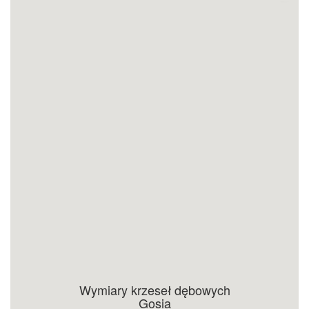
Wymiary krzeseł dębowych
Gosia