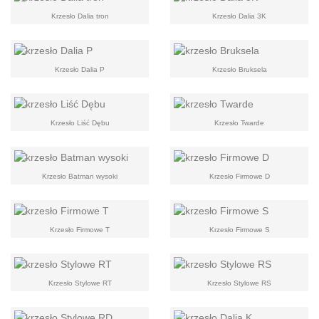
Krzesło Dalia tron
Krzesło Dalia 3K
Krzesło Dalia P
Krzesło Bruksela
Krzesło Liść Dębu
Krzesło Twarde
Krzesło Batman wysoki
Krzesło Firmowe D
Krzesło Firmowe T
Krzesło Firmowe S
Krzesło Stylowe RT
Krzesło Stylowe RS