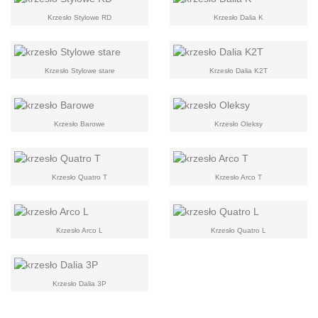
Krzesło Stylowe RD
Krzesło Dalia K
Krzesło Stylowe stare
Krzesło Dalia K2T
Krzesło Barowe
Krzesło Oleksy
Krzesło Quatro T
Krzesło Arco T
Krzesło Arco L
Krzesło Quatro L
Krzesło Dalia 3P