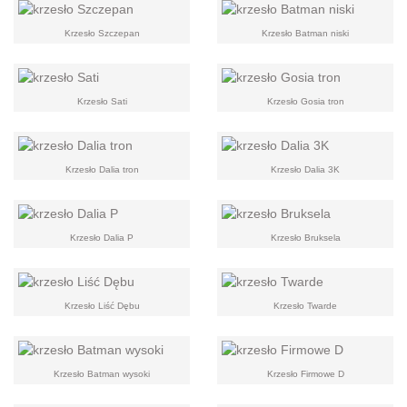
Krzesło Szczepan
Krzesło Batman niski
Krzesło Sati
Krzesło Gosia tron
Krzesło Dalia tron
Krzesło Dalia 3K
Krzesło Dalia P
Krzesło Bruksela
Krzesło Liść Dębu
Krzesło Twarde
Krzesło Batman wysoki
Krzesło Firmowe D