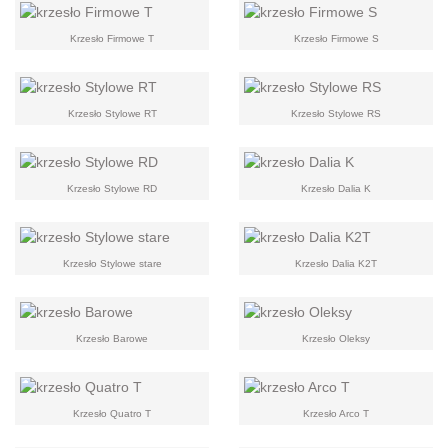
Krzesło Firmowe T
Krzesło Firmowe S
Krzesło Stylowe RT
Krzesło Stylowe RS
Krzesło Stylowe RD
Krzesło Dalia K
Krzesło Stylowe stare
Krzesło Dalia K2T
Krzesło Barowe
Krzesło Oleksy
Krzesło Quatro T
Krzesło Arco T