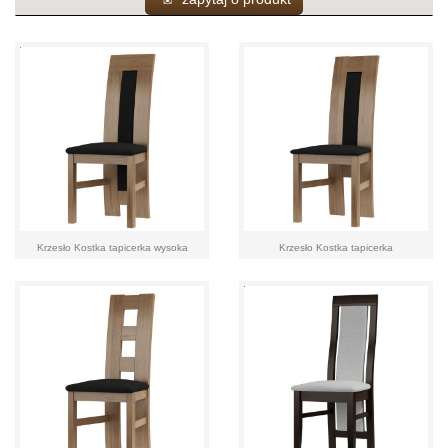
Krzesło Kostka tapicerka wysoka
Krzesło Kostka tapicerka