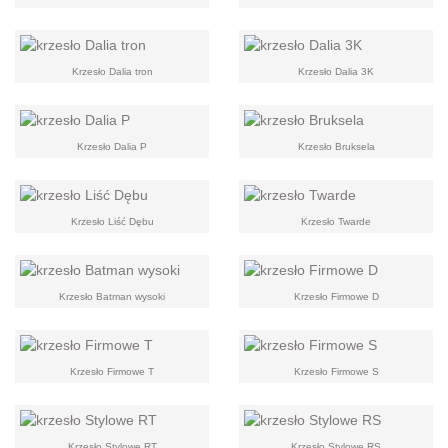
Krzesło Dalia tron
Krzesło Dalia 3K
Krzesło Dalia P
Krzesło Bruksela
Krzesło Liść Dębu
Krzesło Twarde
Krzesło Batman wysoki
Krzesło Firmowe D
Krzesło Firmowe T
Krzesło Firmowe S
Krzesło Stylowe RT
Krzesło Stylowe RS