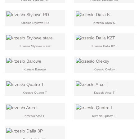
Krzesło Stylowe RD
Krzesło Dalia K
Krzesło Stylowe stare
Krzesło Dalia K2T
Krzesło Barowe
Krzesło Oleksy
Krzesło Quatro T
Krzesło Arco T
Krzesło Arco L
Krzesło Quatro L