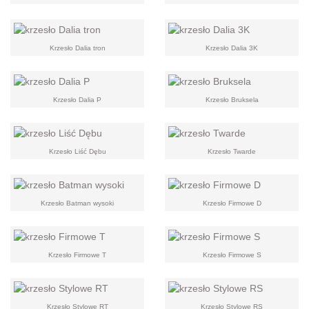
Krzesło Dalia tron
Krzesło Dalia 3K
Krzesło Dalia P
Krzesło Bruksela
Krzesło Liść Dębu
Krzesło Twarde
Krzesło Batman wysoki
Krzesło Firmowe D
Krzesło Firmowe T
Krzesło Firmowe S
Krzesło Stylowe RT
Krzesło Stylowe RS