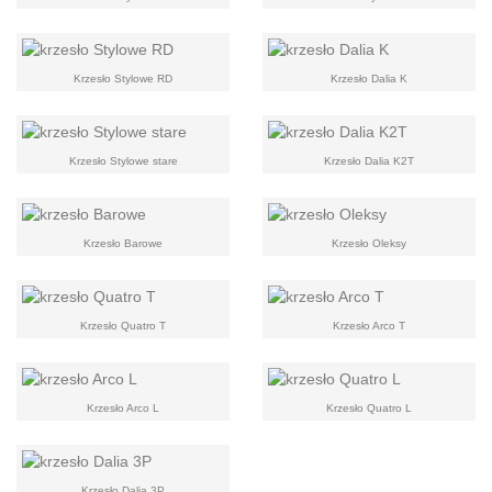
Krzesło Stylowe RD
Krzesło Dalia K
Krzesło Stylowe stare
Krzesło Dalia K2T
Krzesło Barowe
Krzesło Oleksy
Krzesło Quatro T
Krzesło Arco T
Krzesło Arco L
Krzesło Quatro L
Krzesło Dalia 3P