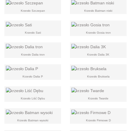
Krzesło Szczepan
Krzesło Batman niski
Krzesło Sati
Krzesło Gosia tron
Krzesło Dalia tron
Krzesło Dalia 3K
Krzesło Dalia P
Krzesło Bruksela
Krzesło Liść Dębu
Krzesło Twarde
Krzesło Batman wysoki
Krzesło Firmowe D