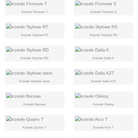
Krzesło Firmowe T
Krzesło Firmowe S
Krzesło Stylowe RT
Krzesło Stylowe RS
Krzesło Stylowe RD
Krzesło Dalia K
Krzesło Stylowe stare
Krzesło Dalia K2T
Krzesło Barowe
Krzesło Oleksy
Krzesło Quatro T
Krzesło Arco T