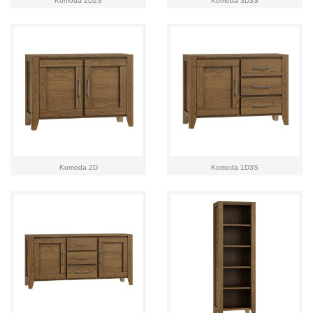
Komoda 2D2S
Komoda 3D3S
Komoda 2D
Komoda 1D3S