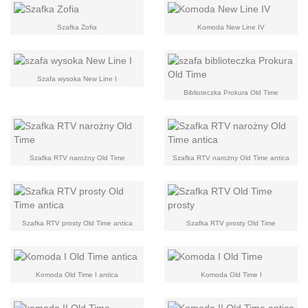
Szafka Zofia
Komoda New Line IV
Szafa wysoka New Line I
Biblioteczka Prokura Old Time
Szafka RTV narożny Old Time
Szafka RTV narożny Old Time antica
Szafka RTV prosty Old Time antica
Szafka RTV prosty Old Time
Komoda Old Time I antica
Komoda Old Time I