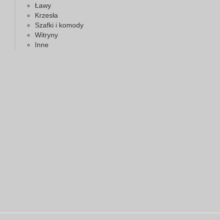
Ławy
Krzesła
Szafki i komody
Witryny
Inne