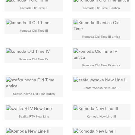
Komoda Old Time II
Komoda Old Time II antica
komoda Old Time III
Komoda Old Time III antica
Komoda Old Time IV
Komoda Old Time IV antica
Szafa wysoka New Line II
Szafka nocna Old Time antica
Szafka RTV New Line
Komoda New Line III