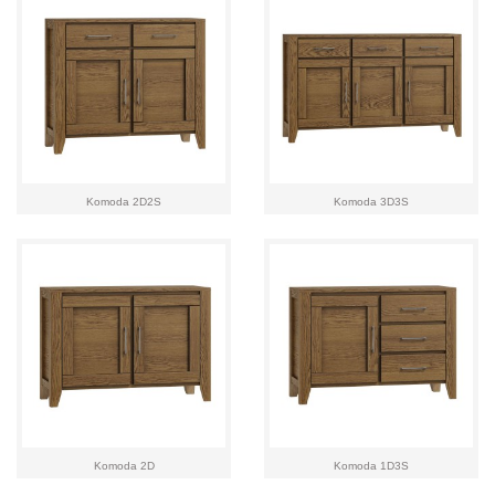
Komoda 2D2S
Komoda 3D3S
Komoda 2D
Komoda 1D3S