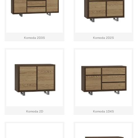
Komoda 2D3S
Komoda 2D2S
Komoda 2D
Komoda 1D4S