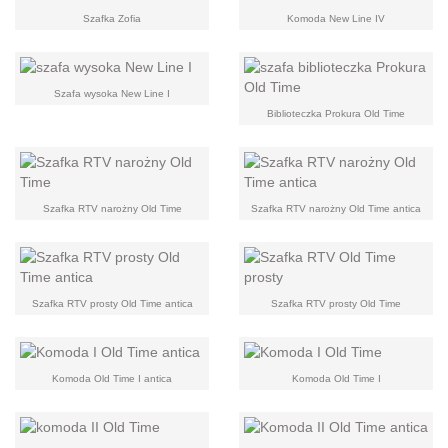
Szafka Zofia
Komoda New Line IV
Szafa wysoka New Line I
Biblioteczka Prokura Old Time
Szafka RTV narożny Old Time
Szafka RTV narożny Old Time antica
Szafka RTV prosty Old Time antica
Szafka RTV prosty Old Time
Komoda Old Time I antica
Komoda Old Time I