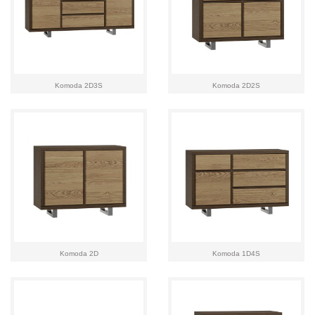
Komoda 2D3S
Komoda 2D2S
Komoda 2D
Komoda 1D4S