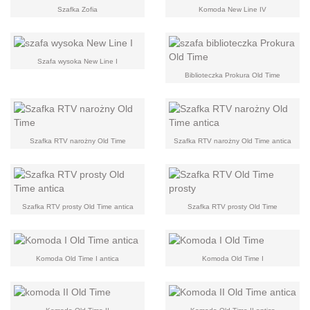
Szafka Zofia
Komoda New Line IV
Szafa wysoka New Line I
Biblioteczka Prokura Old Time
Szafka RTV narożny Old Time
Szafka RTV narożny Old Time antica
Szafka RTV prosty Old Time antica
Szafka RTV prosty Old Time
Komoda Old Time I antica
Komoda Old Time I