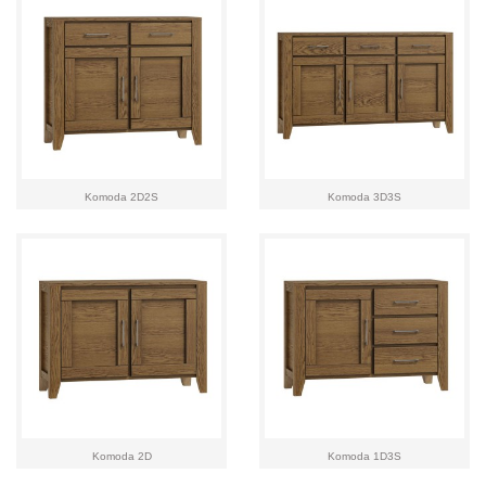
Komoda 2D2S
Komoda 3D3S
Komoda 2D
Komoda 1D3S