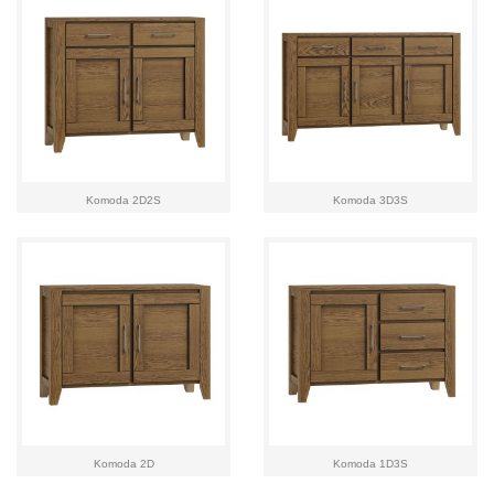
Komoda 2D2S
Komoda 3D3S
Komoda 2D
Komoda 1D3S