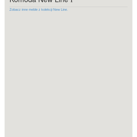
Zobacz inne meble z kolekcji New Line.