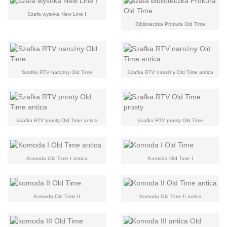
Szafa wysoka New Line I
Biblioteczka Prokura Old Time
Szafka RTV narożny Old Time
Szafka RTV narożny Old Time antica
Szafka RTV prosty Old Time antica
Szafka RTV prosty Old Time
Komoda Old Time I antica
Komoda Old Time I
Komoda Old Time II
Komoda Old Time II antica