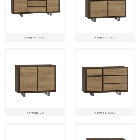
Komoda 2D3S
Komoda 2D2S
Komoda 2D
Komoda 1D4S