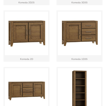
Komoda 2D2S
Komoda 3D3S
Komoda 2D
Komoda 1D3S