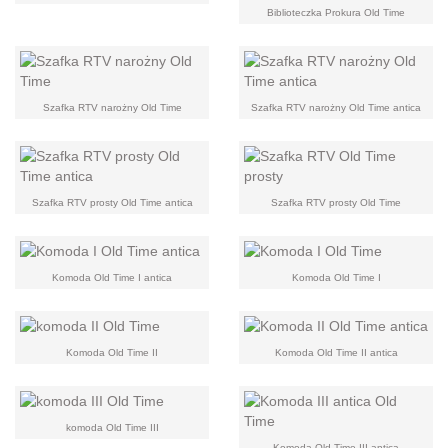
Biblioteczka Prokura Old Time
Szafka RTV narożny Old Time
Szafka RTV narożny Old Time antica
Szafka RTV prosty Old Time antica
Szafka RTV prosty Old Time
Komoda Old Time I antica
Komoda Old Time I
Komoda Old Time II
Komoda Old Time II antica
komoda Old Time III
Komoda Old Time III antica