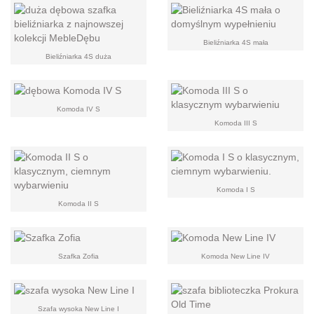
Bieliźniarka 4S mała
Bieliźniarka 4S duża
Komoda IV S
Komoda III S
Komoda I S
Komoda II S
Szafka Zofia
Komoda New Line IV
Szafa wysoka New Line I