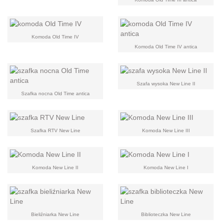
Komoda Old Time IV
Komoda Old Time IV antica
Szafa wysoka New Line II
Szafka nocna Old Time antica
Szafka RTV New Line
Komoda New Line III
Komoda New Line II
Komoda New Line I
Bieliźniarka New Line
Biblioteczka New Line