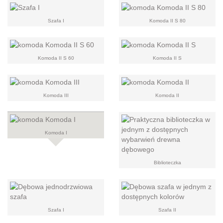
Szafa I
Komoda II S 80
Komoda II S 60
Komoda II S
Komoda III
Komoda II
Komoda I
Biblioteczka
Szafa I
Szafa II