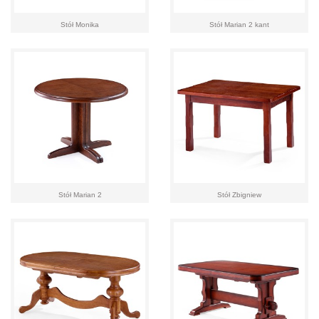
Stół Monika
Stół Marian 2 kant
Stół Marian 2
Stół Zbigniew