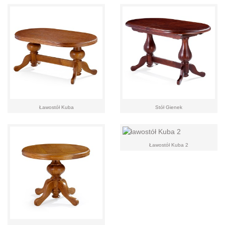
Ławostół Kuba
Stół Gienek
Ławostół Kuba 2