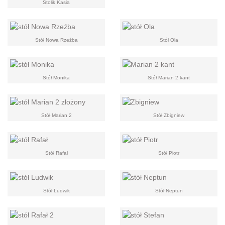
Stolik Kasia
Stół Nowa Rzeźba
Stół Ola
Stół Monika
Stół Marian 2 kant
Stół Marian 2
Stół Zbigniew
Stół Rafał
Stół Piotr
Stół Ludwik
Stół Neptun