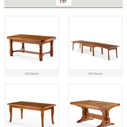
Stół Marek
Stół Radek