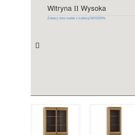
Witryna
Wysoka
II
Zobacz inne meble z kolekcji MODERN.