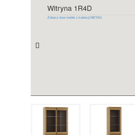
Witryna 1R4D
Zobacz inne meble z kolekcji METAO.